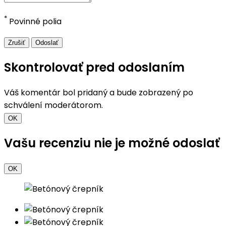
*
Povinné polia
Zrušiť
Odoslať
Skontrolovať pred odoslaním
Váš komentár bol pridaný a bude zobrazený po
schválení moderátorom.
OK
Vašu recenziu nie je možné odoslať
OK