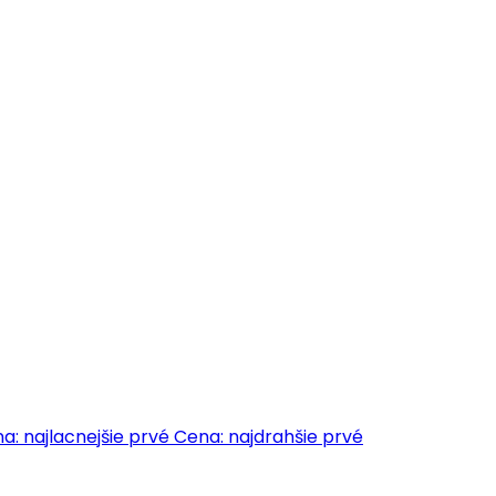
a: najlacnejšie prvé
Cena: najdrahšie prvé